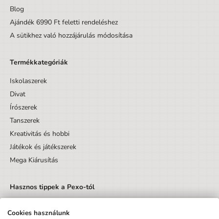
Blog
Ajándék 6990 Ft feletti rendeléshez
A sütikhez való hozzájárulás módosítása
Termékkategóriák
Iskolaszerek
Divat
Írószerek
Tanszerek
Kreativitás és hobbi
Játékok és játékszerek
Mega Kiárusítás
Hasznos tippek a Pexo-tól
Cookies használunk