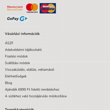
Vásárlási információk
ÁSZF
Adatvédelmi tájékoztató
Fizetési módok
Szállítási módok
Visszaküldés, elállás, reklamáció
Elérhetőségek
Blog
Ajándék 6990 Ft feletti rendeléshez
A sütikhez való hozzájárulás módosítása
Termékkategóriák