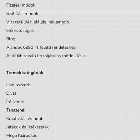
Fizetési módok
Szállítási módok
Visszaküldés, elállás, reklamáció
Elérhetőségek
Blog
Ajándék 6990 Ft feletti rendeléshez
A sütikhez való hozzájárulás módosítása
Termékkategóriák
Iskolaszerek
Divat
Írószerek
Tanszerek
Kreativitás és hobbi
Játékok és játékszerek
Mega Kiárusítás