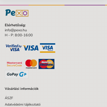
Elérhetőség:
info@pexo.hu
H - P: 8:00-16:00
Vásárlási információk
ÁSZF
Adatvédelmi tájékoztató