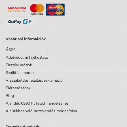
Vásárlási információk
ÁSZF
Adatvédelmi tájékoztató
Fizetési módok
Szállítási módok
Visszaküldés, elállás, reklamáció
Elérhetőségek
Blog
Ajándék 6990 Ft feletti rendeléshez
A sütikhez való hozzájárulás módosítása
Termékkategóriák