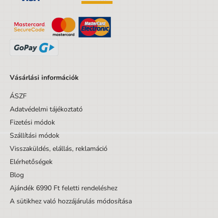
Vásárlási információk
ÁSZF
Adatvédelmi tájékoztató
Fizetési módok
Szállítási módok
Visszaküldés, elállás, reklamáció
Elérhetőségek
Blog
Ajándék 6990 Ft feletti rendeléshez
A sütikhez való hozzájárulás módosítása