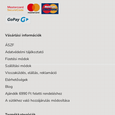
Vásárlási információk
ÁSZF
Adatvédelmi tájékoztató
Fizetési módok
Szállítási módok
Visszaküldés, elállás, reklamáció
Elérhetőségek
Blog
Ajándék 6990 Ft feletti rendeléshez
A sütikhez való hozzájárulás módosítása
Termékkategóriák