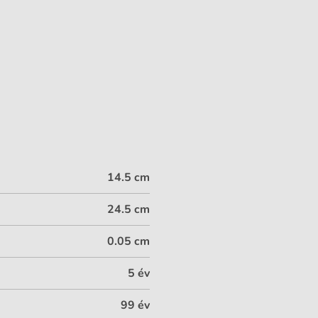
14.5 cm
24.5 cm
0.05 cm
5 év
99 év