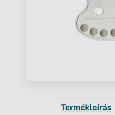
Termékleírás