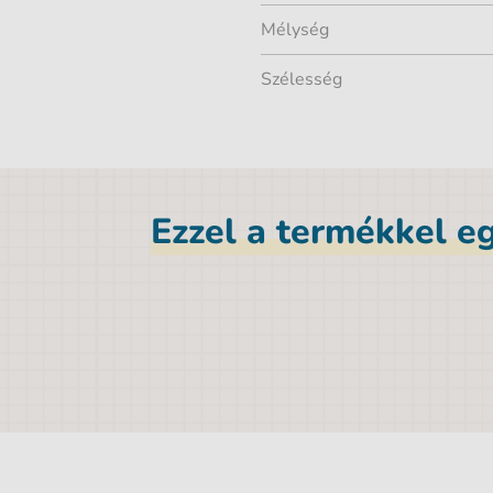
Mélység
Szélesség
Ezzel a termékkel eg