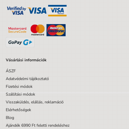
Vásárlási információk
ÁSZF
Adatvédelmi tájékoztató
Fizetési módok
Szállítási módok
Visszaküldés, elállás, reklamáció
Elérhetőségek
Blog
Ajándék 6990 Ft feletti rendeléshez