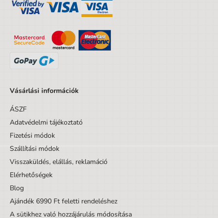
Vásárlási információk
ÁSZF
Adatvédelmi tájékoztató
Fizetési módok
Szállítási módok
Visszaküldés, elállás, reklamáció
Elérhetőségek
Blog
Ajándék 6990 Ft feletti rendeléshez
A sütikhez való hozzájárulás módosítása