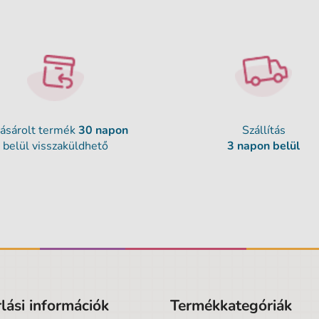
ásárolt termék
30 napon
Szállítás
belül visszaküldhető
3 napon belül
lási információk
Termékkategóriák