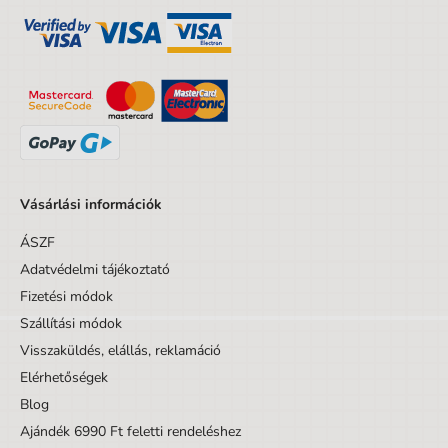
Vásárlási információk
ÁSZF
Adatvédelmi tájékoztató
Fizetési módok
Szállítási módok
Visszaküldés, elállás, reklamáció
Elérhetőségek
Blog
Ajándék 6990 Ft feletti rendeléshez