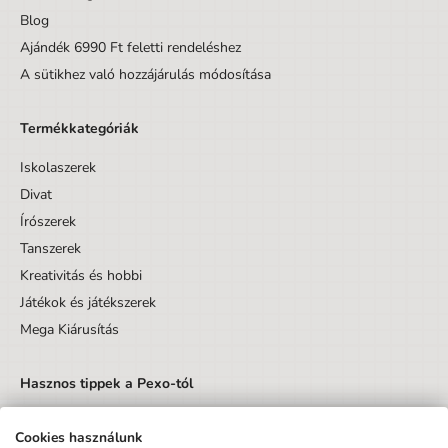
Blog
Ajándék 6990 Ft feletti rendeléshez
A sütikhez való hozzájárulás módosítása
Termékkategóriák
Iskolaszerek
Divat
Írószerek
Tanszerek
Kreativitás és hobbi
Játékok és játékszerek
Mega Kiárusítás
Hasznos tippek a Pexo-tól
Cookies használunk