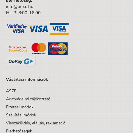
Elérhetőség:
info@pexo.hu
H - P: 8:00-16:00
Vásárlási információk
ÁSZF
Adatvédelmi tájékoztató
Fizetési módok
Szállítási módok
Visszaküldés, elállás, reklamáció
Elérhetőségek