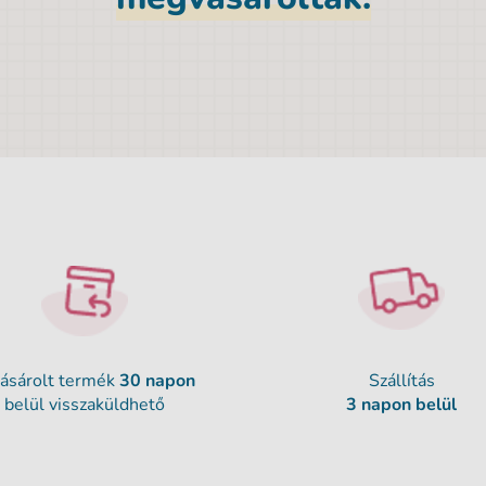
ásárolt termék
30 napon
Szállítás
belül visszaküldhető
3 napon belül