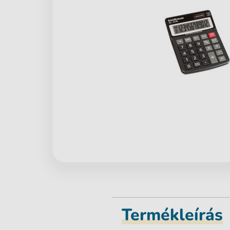
Termékleírás