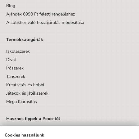
Blog
Ajándék 6990 Ft feletti rendeléshez
A sütikhez való hozzájárulás módosítása
Termékkategóriák
Iskolaszerek
Divat
Írószerek
Tanszerek
Kreativitás és hobbi
Játékok és játékszerek
Mega Kiárusítás
Hasznos tippek a Pexo-tól
Cookies használunk