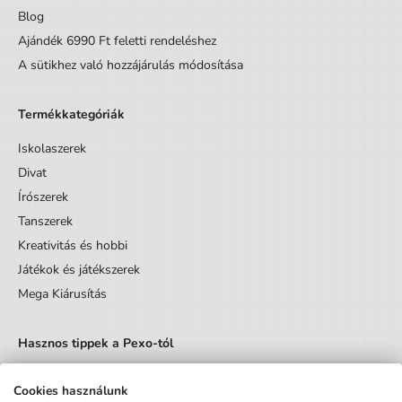
Blog
Ajándék 6990 Ft feletti rendeléshez
A sütikhez való hozzájárulás módosítása
Termékkategóriák
Iskolaszerek
Divat
Írószerek
Tanszerek
Kreativitás és hobbi
Játékok és játékszerek
Mega Kiárusítás
Hasznos tippek a Pexo-tól
Cookies használunk