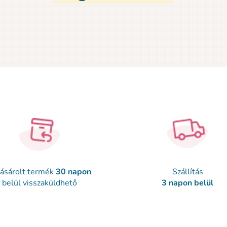
ásárolt termék
30 napon
Szállítás
belül visszaküldhető
3 napon belül