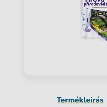
Termékleírás