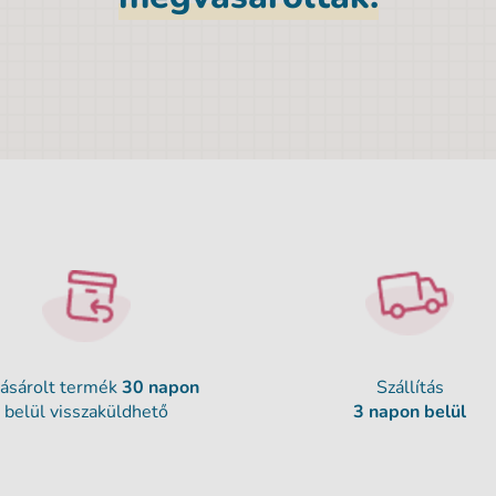
ásárolt termék
30 napon
Szállítás
belül visszaküldhető
3 napon belül