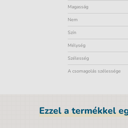
Magasság
Nem
Szín
Mélység
Szélesség
A csomagolás szélessége
Ezzel a termékkel eg