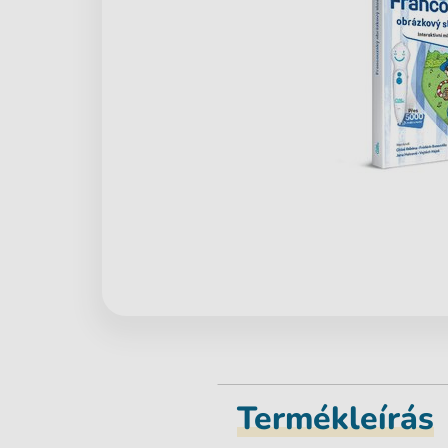
Termékleírás