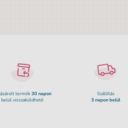
ásárolt termék
30 napon
Szállítás
belül visszaküldhető
3 napon belül