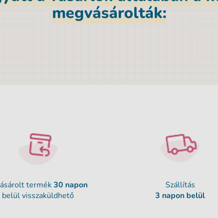
megvásárolták:
ásárolt termék
30 napon
Szállítás
belül visszaküldhető
3 napon belül