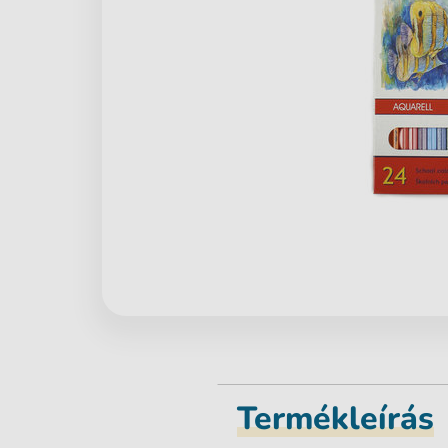
Termékleírás