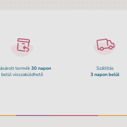
ásárolt termék
30 napon
Szállítás
belül visszaküldhető
3 napon belül