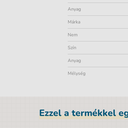
Anyag
Márka
Nem
Szín
Anyag
Mélység
Ezzel a termékkel eg