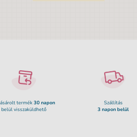
ásárolt termék
30 napon
Szállítás
belül visszaküldhető
3 napon belül