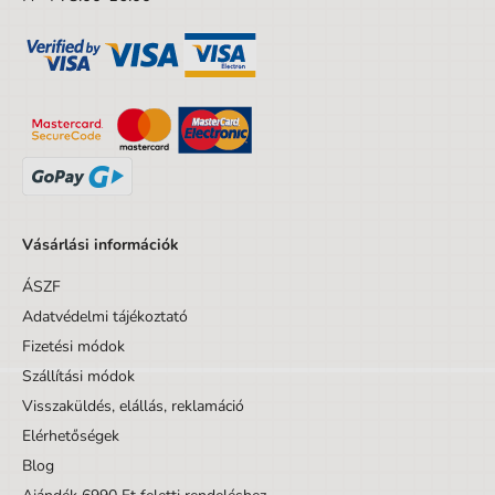
Vásárlási információk
ÁSZF
Adatvédelmi tájékoztató
Fizetési módok
Szállítási módok
Visszaküldés, elállás, reklamáció
Elérhetőségek
Blog