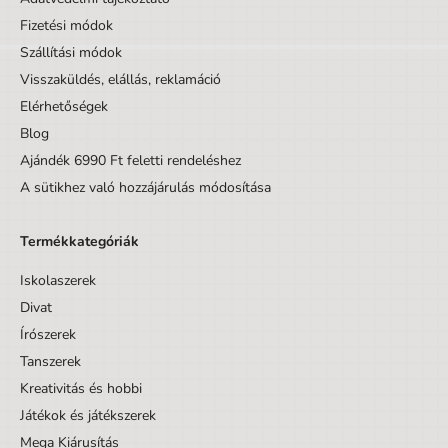
Fizetési módok
Szállítási módok
Visszaküldés, elállás, reklamáció
Elérhetőségek
Blog
Ajándék 6990 Ft feletti rendeléshez
A sütikhez való hozzájárulás módosítása
Termékkategóriák
Iskolaszerek
Divat
Írószerek
Tanszerek
Kreativitás és hobbi
Játékok és játékszerek
Mega Kiárusítás